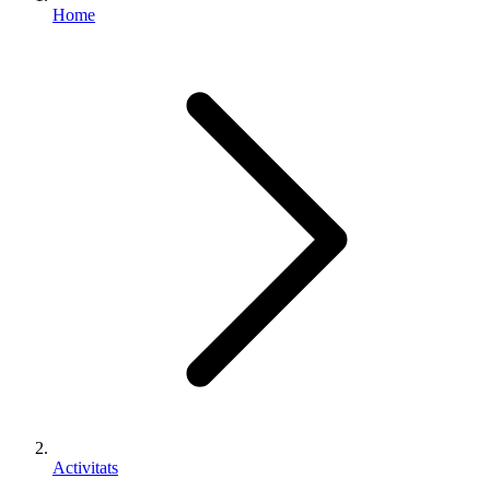
Home
Activitats